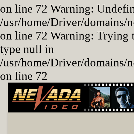
on line 72 Warning: Undefin
/usr/home/Driver/domains/ne
on line 72 Warning: Trying t
type null in
/usr/home/Driver/domains/ne
on line 72