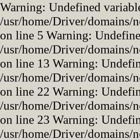
Warning: Undefined variable
/usr/home/Driver/domains/n
on line 5 Warning: Undefined
/usr/home/Driver/domains/n
on line 13 Warning: Undefi
/usr/home/Driver/domains/n
on line 22 Warning: Undefi
/usr/home/Driver/domains/n
on line 23 Warning: Undefin
/usr/home/Driver/domains/ne