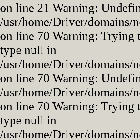
on line 21 Warning: Undefin
/usr/home/Driver/domains/ne
on line 70 Warning: Trying t
type null in
/usr/home/Driver/domains/ne
on line 70 Warning: Undefin
/usr/home/Driver/domains/ne
on line 70 Warning: Trying t
type null in
/usr/home/Driver/domains/ne