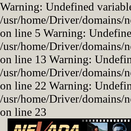
Warning: Undefined variable
/usr/home/Driver/domains/n
on line 5 Warning: Undefined
/usr/home/Driver/domains/n
on line 13 Warning: Undefi
/usr/home/Driver/domains/n
on line 22 Warning: Undefi
/usr/home/Driver/domains/n
on line 23