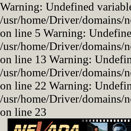
Warning: Undefined variable
/usr/home/Driver/domains/n
on line 5 Warning: Undefined
/usr/home/Driver/domains/n
on line 13 Warning: Undefi
/usr/home/Driver/domains/n
on line 22 Warning: Undefi
/usr/home/Driver/domains/n
on line 23