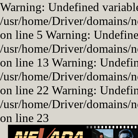
Warning: Undefined variable
/usr/home/Driver/domains/n
on line 5 Warning: Undefined
/usr/home/Driver/domains/n
on line 13 Warning: Undefi
/usr/home/Driver/domains/n
on line 22 Warning: Undefi
/usr/home/Driver/domains/n
on line 23