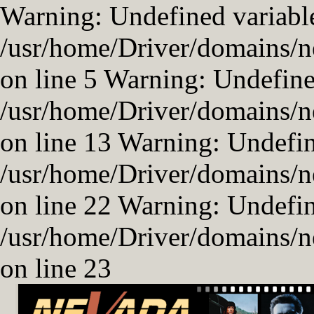
Warning: Undefined variable
/usr/home/Driver/domains/n
on line 5 Warning: Undefined
/usr/home/Driver/domains/n
on line 13 Warning: Undefi
/usr/home/Driver/domains/n
on line 22 Warning: Undefi
/usr/home/Driver/domains/n
on line 23